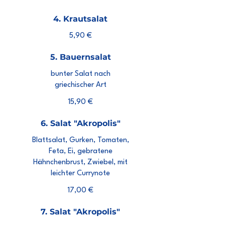
4. Krautsalat
5,90 €
5. Bauernsalat
bunter Salat nach
griechischer Art
15,90 €
6. Salat "Akropolis"
Blattsalat, Gurken, Tomaten,
Feta, Ei, gebratene
Hähnchenbrust, Zwiebel, mit
leichter Currynote
17,00 €
7. Salat "Akropolis"