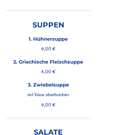
SUPPEN
1. Hühnersuppe
6,00 €
2. Griechische Fleischsuppe
6,00 €
3. Zwiebelsuppe
mit Käse überbacken
6,00 €
SALATE