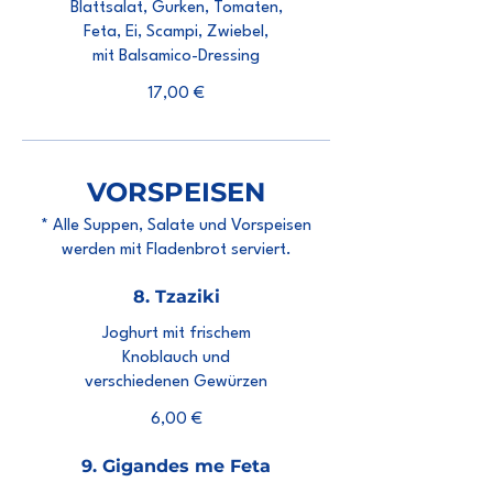
Blattsalat, Gurken, Tomaten,
Feta, Ei, Scampi, Zwiebel,
mit Balsamico-Dressing
17,00 €
VORSPEISEN
* Alle Suppen, Salate und Vorspeisen
werden mit Fladenbrot serviert.
8. Tzaziki
Joghurt mit frischem
Knoblauch und
verschiedenen Gewürzen
6,00 €
9. Gigandes me Feta