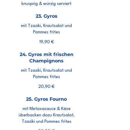
knusprig & würzig serviert
23. Gyros
mit Tzaziki, Krautsalat und
Pommes frites
19,90 €
24. Gyros mit frischen
Champignons
mit Tzaziki, Krautsalat und
Pommes frites
20,90 €
25. Gyros Fourno
mit Metaxasauce & Käse
überbacken dazu Krautsalat,
Tzaziki und Pommes frites