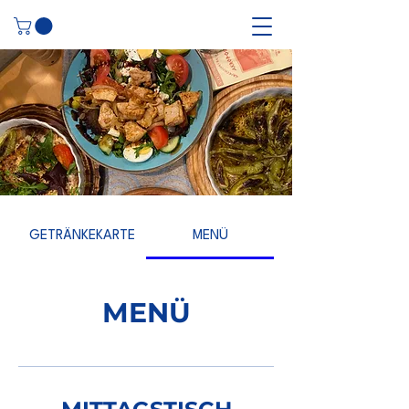
GETRÄNKEKARTE
MENÜ
MENÜ