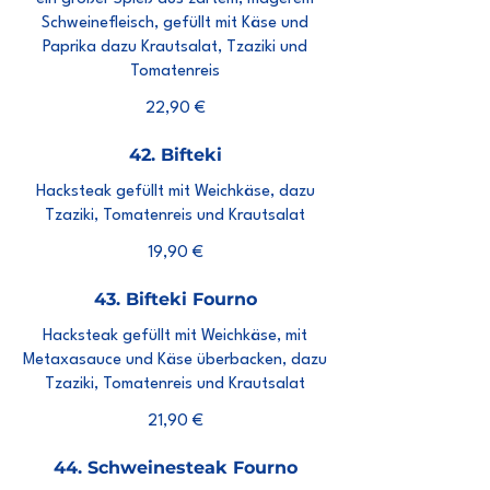
Schweinefleisch, gefüllt mit Käse und
Paprika dazu Krautsalat, Tzaziki und
Tomatenreis
22,90 €
42. Bifteki
Hacksteak gefüllt mit Weichkäse, dazu
Tzaziki, Tomatenreis und Krautsalat
19,90 €
43. Bifteki Fourno
Hacksteak gefüllt mit Weichkäse, mit
Metaxasauce und Käse überbacken, dazu
Tzaziki, Tomatenreis und Krautsalat
21,90 €
44. Schweinesteak Fourno