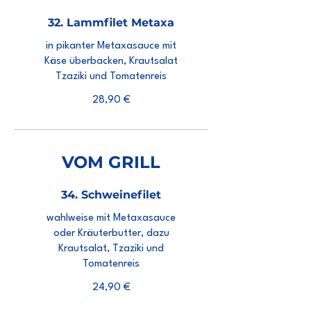
32. Lammfilet Metaxa
in pikanter Metaxasauce mit
Käse überbacken, Krautsalat
Tzaziki und Tomatenreis
28,90 €
VOM GRILL
34. Schweinefilet
wahlweise mit Metaxasauce
oder Kräuterbutter, dazu
Krautsalat, Tzaziki und
Tomatenreis
24,90 €