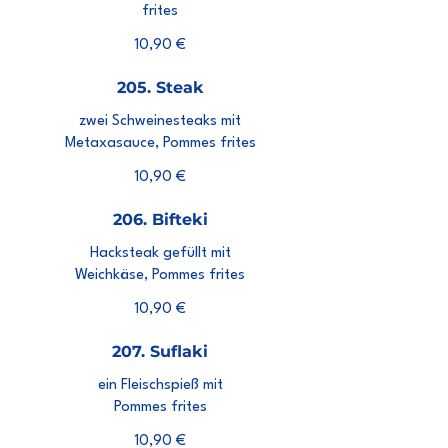
frites
10,90 €
205. Steak
zwei Schweinesteaks mit
Metaxasauce, Pommes frites
10,90 €
206. Bifteki
Hacksteak gefüllt mit
Weichkäse, Pommes frites
10,90 €
207. Suflaki
ein Fleischspieß mit
Pommes frites
10,90 €