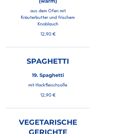
(warm)
aus dem Ofen mit
Kräuterbutter und frischem
Knoblauch
12,90 €
SPAGHETTI
19. Spaghetti
mit Hackfleischsoße
12,90 €
VEGETARISCHE
GERICHTE