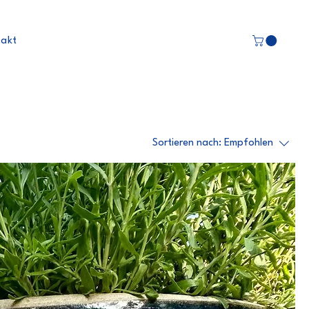
takt
Sortieren nach:
Empfohlen