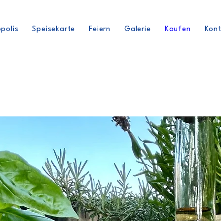
polis
Speisekarte
Feiern
Galerie
Kaufen
Kon