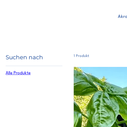
Akro
Suchen nach
1 Produkt
Alle Produkte