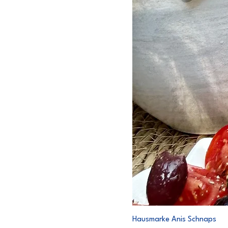
Hausmarke Anis Schnaps