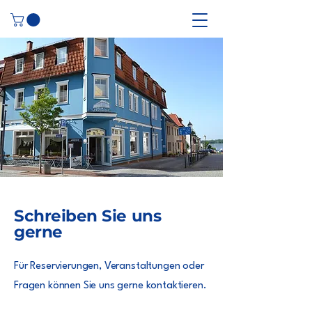
Schreiben Sie uns
gerne
Für Reservierungen, Veranstaltungen oder
Fragen können Sie uns gerne kontaktieren.