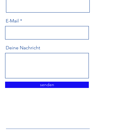
E-Mail
Deine Nachricht
senden