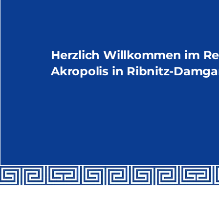
Herzlich Willkommen im Re
Akropolis in Ribnitz-Damga