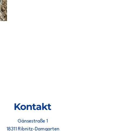
Kontakt
Gänsestraße 1
18311 Ribnitz-Damgarten