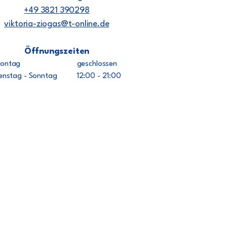
+49 3821 390298
viktoria-ziogas@t-online.de
Öffnungszeiten
Montag geschlossen
ienstag - Sonntag 12:00 - 21:00